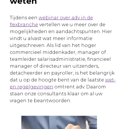
weten
Tijdens een
webinar over adv in de
flexbranche
vertellen we u meer over de
mogelijkheden en aandachtspunten. Hier
vindt u alvast wat meer informatie
uitgeschreven. Als lid van het hoger
commercieel middenkader, manager of
teamleider salarisadministratie, financieel
manager of directeur van uitzenders,
detacheerder en payroller, is het belangrijk
dat u op de hoogte bent van de laatste
wet-
en regelgevingen
omtrent adv. Daarom
staan onze consultants klaar om al uw
vragen te beantwoorden.