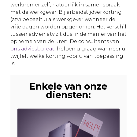
werknemer zelf, natuurlijk in samenspraak
met de werkgever. Bij arbeidstijdverkorting
(atv) bepaalt u als werkgever wanneer de
vrije dagen worden opgenomen. Het verschil
tussen adv en atv zit dus in de manier van het
opnemen van de uren. De consultants van
ons adviesbureau
helpen u graag wanneer u
twijfelt welke korting voor u van toepassing
is.
Enkele van onze
diensten: