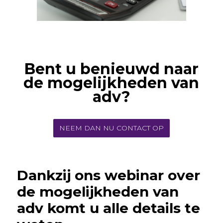
Bent u benieuwd naar
de mogelijkheden van
adv?
NEEM DAN NU CONTACT OP
Dankzij ons webinar over
de mogelijkheden van
adv komt u alle details te