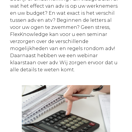
wat het effect van adv is op uw werknemers
en uw budget? En wat exact is het verschil
tussen adv en atv? Beginnen de letters al
voor uw ogen te zwemmen? Geen stress,
FlexKnowledge kan voor u een seminar
verzorgen over de verschillende
mogelijkheden van en regels rondom adv!
Daarnaast hebben we een webinar
klaarstaan over adv. Wij zorgen ervoor dat u
alle details te weten komt.