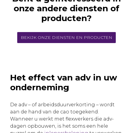
onze andere diensten of
producten?
BEKIJK ONZE DIENSTEN EN PRODUCTEN
Het effect van adv in uw
onderneming
De adv – of arbeidsduurverkorting – wordt
aan de hand van de cao toegekend.
Wanneer u werkt met flexwerkers die adv-
dagen opbouwen, is het soms een hele