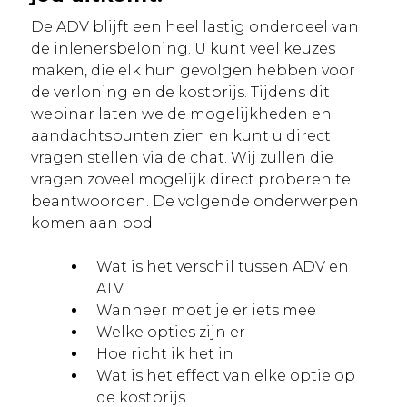
De ADV blijft een heel lastig onderdeel van
de inlenersbeloning. U kunt veel keuzes
maken, die elk hun gevolgen hebben voor
de verloning en de kostprijs. Tijdens dit
webinar laten we de mogelijkheden en
aandachtspunten zien en kunt u direct
vragen stellen via de chat. Wij zullen die
vragen zoveel mogelijk direct proberen te
beantwoorden. De volgende onderwerpen
komen aan bod:
Wat is het verschil tussen ADV en
ATV
Wanneer moet je er iets mee
Welke opties zijn er
Hoe richt ik het in
Wat is het effect van elke optie op
de kostprijs