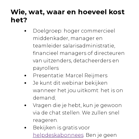
Wie, wat, waar en hoeveel kost
het?
Doelgroep: hoger commercieel
middenkader, manager en
teamleider salarisadministratie,
financieel managers of directeuren
van uitzenders, detacheerders en
payrollers
Presentatie: Marcel Reijmers
Je kunt dit webinar bekijken
wanneer het jou uitkomt: het is on
demand;
Vragen die je hebt, kun je gewoon
via de chat stellen. We zullen snel
reageren.
Bekijken is gratis voor
helpdeskabonnees
. Ben je geen