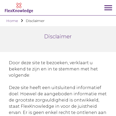
Home
Disclaimer
Disclaimer
Door deze site te bezoeken, verklaart u
bekend te zijn en in te stemmen met het
volgende:
Deze site heeft een uitsluitend informatief
doel. Hoewel de aangeboden informatie met
de grootste zorgvuldigheid is ontwikkeld,
staat FlexKnowledge in voor de juistheid
ervan. Er is geen enkel recht te ontlenen aan