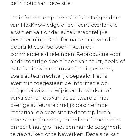
de inhoud van deze site.
De informatie op deze site is het eigendom
van FlexKnowledge of de licentieverleners
ervan en valt onder auteursrechtelijke
bescherming. De informatie mag worden
gebruikt voor persoonlijke, niet-
commerciële doeleinden. Reproductie voor
andersoortige doeleinden van tekst, beeld of
data is hiervan nadrukkelijk uitgesloten,
zoals auteursrechtelijk bepaald. Het is
evenmin toegestaan de informatie op
enigerlei wijze te wijzigen, bewerken of
vervalsen of iets van de software of het
overige auteursrechtelijk beschermde
materiaal op deze site te decompileren,
reverse engineeren, ontleden of anderszins
onrechtmatig of met een handelsoogmerk
te gebruiken of te bewerken. Deze site kan