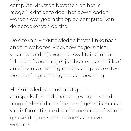
computervirussen bevatten en het is
mogelijk dat deze door het downloaden
worden overgebracht op de computer van
de bezoeker van de site.
De site van FlexKnowledge bevat links naar
andere websites. FlexKnowledge is niet
verantwoordelijk voor de kwaliteit van hun
inhoud of voor mogelijk obsceen, lasterlijk of
anderszins onwettig materiaal op deze sites.
De links impliceren geen aanbeveling.
FlexKnowledge aanvaardt geen
aansprakelijkheid voor de gevolgen van de
mogelijkheid dat enige partij gebruik maakt
van informatie die door bezoekers is of wordt
geleverd tijdens een bezoek aan deze
website.