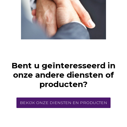
Bent u geïnteresseerd in
onze andere diensten of
producten?
BEKIJK ONZE DIENSTEN EN PRODUCTEN