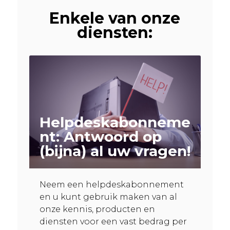
Enkele van onze
diensten:
Helpdeskabonneme
nt: Antwoord op
(bijna) al uw vragen!
Neem een helpdeskabonnement
en u kunt gebruik maken van al
onze kennis, producten en
diensten voor een vast bedrag per