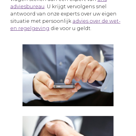
adviesbureau
. U krijgt vervolgens snel
antwoord van onze experts over uw eigen
situatie met persoonlijk
advies over de wet-
en regelgeving
die voor u geldt.