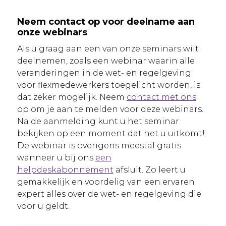
Neem contact op voor deelname aan
onze webinars
Als u graag aan een van onze seminars wilt
deelnemen, zoals een webinar waarin alle
veranderingen in de wet- en regelgeving
voor flexmedewerkers toegelicht worden, is
dat zeker mogelijk. Neem
contact met ons
op om je aan te melden voor deze webinars.
Na de aanmelding kunt u het seminar
bekijken op een moment dat het u uitkomt!
De webinar is overigens meestal gratis
wanneer u bij ons
een
helpdeskabonnement
afsluit. Zo leert u
gemakkelijk en voordelig van een ervaren
expert alles over de wet- en regelgeving die
voor u geldt.