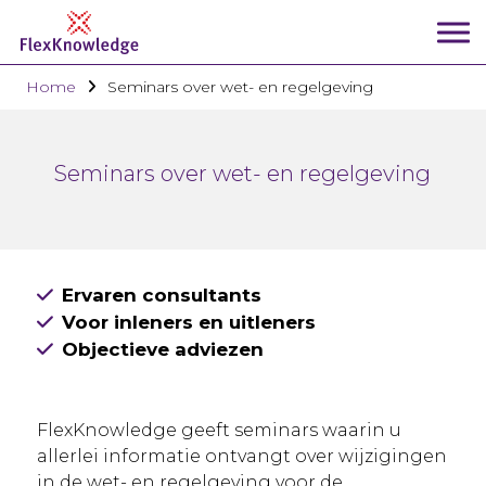
Home
Seminars over wet- en regelgeving
Seminars over wet- en regelgeving
Ervaren consultants
Voor inleners en uitleners
Objectieve adviezen
FlexKnowledge geeft seminars waarin u
allerlei informatie ontvangt over wijzigingen
in de wet- en regelgeving voor de