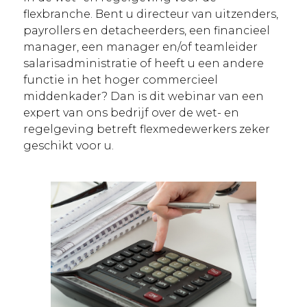
flexbranche. Bent u directeur van uitzenders,
payrollers en detacheerders, een financieel
manager, een manager en/of teamleider
salarisadministratie of heeft u een andere
functie in het hoger commercieel
middenkader? Dan is dit webinar van een
expert van ons bedrijf over de wet- en
regelgeving betreft flexmedewerkers zeker
geschikt voor u.