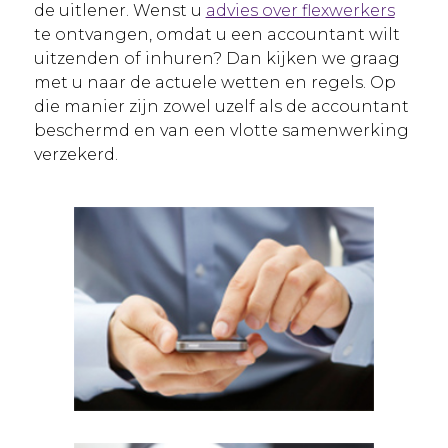
de uitlener. Wenst u
advies over flexwerkers
te ontvangen, omdat u een accountant wilt
uitzenden of inhuren? Dan kijken we graag
met u naar de actuele wetten en regels. Op
die manier zijn zowel uzelf als de accountant
beschermd en van een vlotte samenwerking
verzekerd.