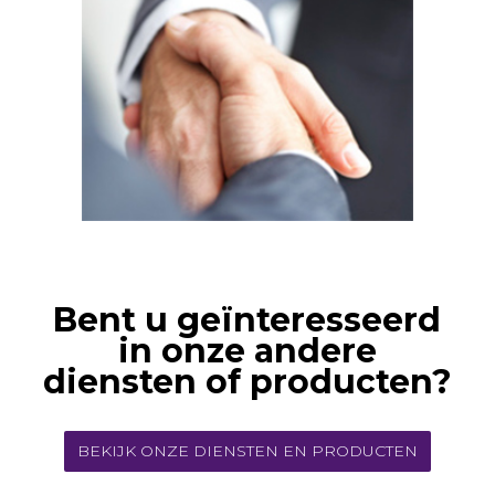
Bent u geïnteresseerd
in onze andere
diensten of producten?
BEKIJK ONZE DIENSTEN EN PRODUCTEN