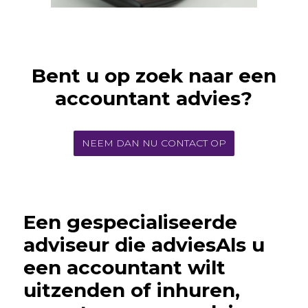
Bent u op zoek naar een
accountant advies?
NEEM DAN NU CONTACT OP
Een gespecialiseerde
adviseur die adviesAls u
een accountant wilt
uitzenden of inhuren,