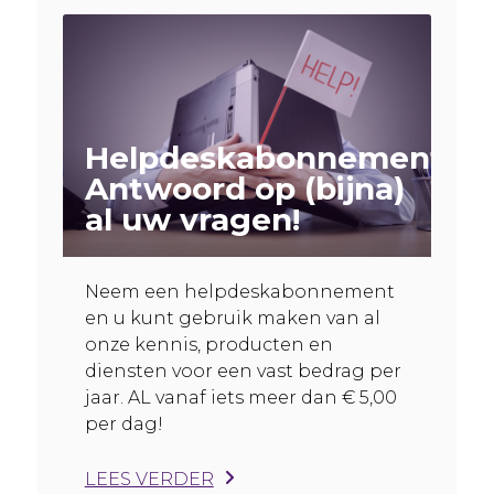
Helpdeskabonnement:
Antwoord op (bijna)
al uw vragen!
Neem een helpdeskabonnement
en u kunt gebruik maken van al
onze kennis, producten en
diensten voor een vast bedrag per
jaar. AL vanaf iets meer dan € 5,00
per dag!
LEES VERDER