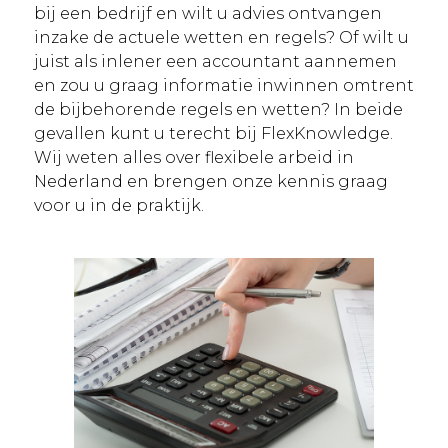
bij een bedrijf en wilt u advies ontvangen
inzake de actuele wetten en regels? Of wilt u
juist als inlener een accountant aannemen
en zou u graag informatie inwinnen omtrent
de bijbehorende regels en wetten? In beide
gevallen kunt u terecht bij FlexKnowledge.
Wij weten alles over flexibele arbeid in
Nederland en brengen onze kennis graag
voor u in de praktijk.