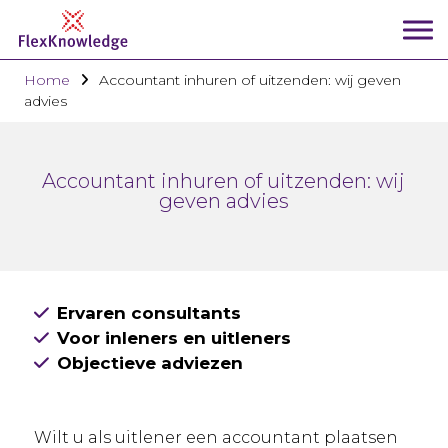
Home
Accountant inhuren of uitzenden: wij geven
advies
Accountant inhuren of uitzenden: wij
geven advies
Ervaren consultants
Voor inleners en uitleners
Objectieve adviezen
Wilt u als uitlener een accountant plaatsen