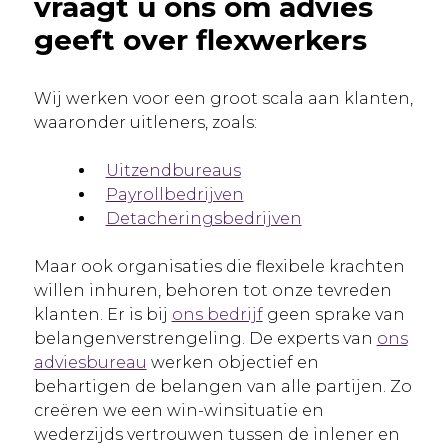
vraagt u ons om advies
geeft over flexwerkers
Wij werken voor een groot scala aan klanten,
waaronder uitleners, zoals:
Uitzendbureaus
Payrollbedrijven
Detacheringsbedrijven
Maar ook organisaties die flexibele krachten
willen inhuren, behoren tot onze tevreden
klanten. Er is bij
ons bedrijf
geen sprake van
belangenverstrengeling. De experts van
ons
adviesbureau
werken objectief en
behartigen de belangen van alle partijen. Zo
creëren we een win-winsituatie en
wederzijds vertrouwen tussen de inlener en