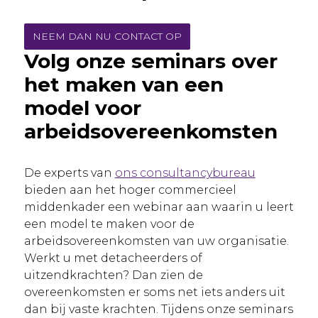
NEEM DAN NU CONTACT OP
Volg onze seminars over
het maken van een
model voor
arbeidsovereenkomsten
De experts van
ons consultancybureau
bieden aan het hoger commercieel
middenkader een webinar aan waarin u leert
een model te maken voor de
arbeidsovereenkomsten van uw organisatie.
Werkt u met detacheerders of
uitzendkrachten? Dan zien de
overeenkomsten er soms net iets anders uit
dan bij vaste krachten. Tijdens onze seminars