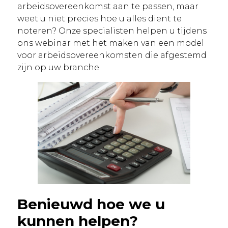
arbeidsovereenkomst aan te passen, maar
weet u niet precies hoe u alles dient te
noteren? Onze specialisten helpen u tijdens
ons webinar met het maken van een model
voor arbeidsovereenkomsten die afgestemd
zijn op uw branche.
Benieuwd hoe we u
kunnen helpen?