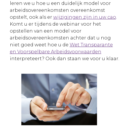
leren we u hoe u een duidelijk model voor
arbeidsovereenkomsten overeenkomst
opstelt, ook als er
wijzigingen zijn in uw cao
.
Komt u er tijdens de webinar voor het
opstellen van een model voor
arbeidsovereenkomsten achter dat u nog
niet goed weet hoe u de
Wet Transparante
en Voorspelbare Arbeidsvoorwaarden
interpreteert? Ook dan staan we voor u klaar.