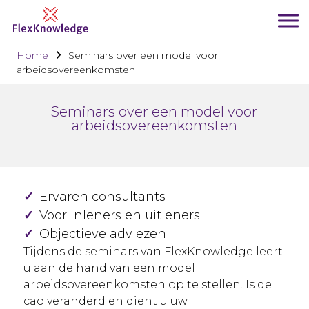
Home
Seminars over een model voor
arbeidsovereenkomsten
Seminars over een model voor
arbeidsovereenkomsten
✓
Ervaren consultants
✓
Voor inleners en uitleners
✓
Objectieve adviezen
Tijdens de seminars van FlexKnowledge leert
u aan de hand van een model
arbeidsovereenkomsten op te stellen. Is de
cao veranderd en dient u uw