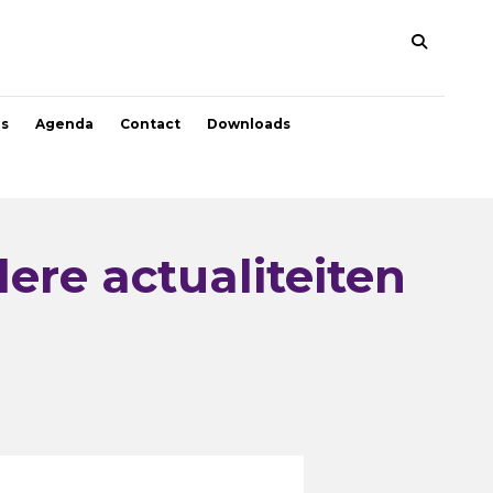
s
Agenda
Contact
Downloads
ere actualiteiten